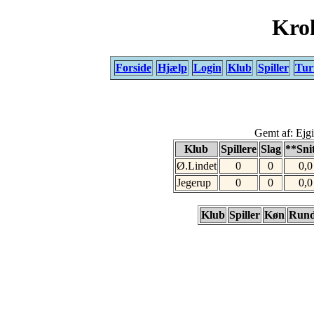
Krol
Forside
Hjælp
Login
Klub
Spiller
Tur
Gemt af: Ejg
Klub
Spillere
Slag
**Sni
Ø.Lindet
0
0
0,0
Jegerup
0
0
0,0
Klub
Spiller
Køn
Rund