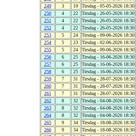
249
3
19
Tirsdag - 05-05-2026 18:30
250
4
22
Tirsdag - 26-05-2026 18:30
251
4
22
Tirsdag - 26-05-2026 18:30
252
4
22
Tirsdag - 26-05-2026 18:30
253
5
24
Tirsdag - 09-06-2026 18:30
254
5
23
Tirsdag - 02-06-2026 18:30
255
5
24
Tirsdag - 09-06-2026 18:30
256
6
25
Tirsdag - 16-06-2026 18:30
257
6
25
Tirsdag - 16-06-2026 18:30
258
6
25
Tirsdag - 16-06-2026 18:30
259
7
31
Tirsdag - 28-07-2026 18:30
260
7
31
Tirsdag - 28-07-2026 18:30
261
7
31
Tirsdag - 28-07-2026 18:30
262
8
32
Tirsdag - 04-08-2026 18:30
263
8
32
Tirsdag - 04-08-2026 18:30
264
8
32
Tirsdag - 04-08-2026 18:30
265
9
34
Tirsdag - 18-08-2026 18:30
266
9
34
Tirsdag - 18-08-2026 18:30