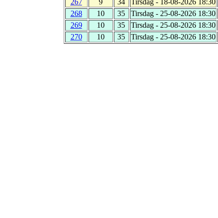
267
9
34
Tirsdag - 18-08-2026 18:30
268
10
35
Tirsdag - 25-08-2026 18:30
269
10
35
Tirsdag - 25-08-2026 18:30
270
10
35
Tirsdag - 25-08-2026 18:30